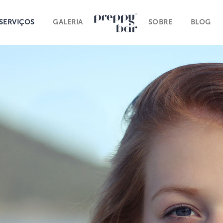
SERVIÇOS
GALERIA
SOBRE
BLOG