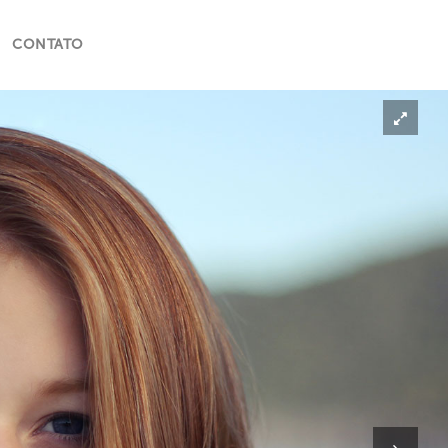
CONTATO