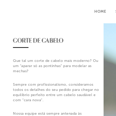
HOME
CORTE DE CABELO
Que tal um corte de cabelo mais moderno? Ou
um “aparar só as pontinhas” para modelar as
mechas?
Sempre com profissionalismo, consideramos
todos os detalhes do seu pedido para chegar no
equilíbrio perfeito entre um cabelo saudável e
com “cara nova”.
Nossa equipe está sempre antenada às