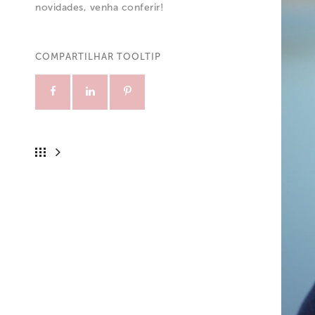
novidades, venha conferir!
COMPARTILHAR TOOLTIP