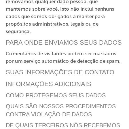
removamos qualquer dado pessoal que
mantemos sobre você. Isto não inclui nenhuns
dados que somos obrigados a manter para
propósitos administrativos, legais ou de
segurança.
PARA ONDE ENVIAMOS SEUS DADOS
Comentários de visitantes podem ser marcados
por um serviço automático de detecção de spam.
SUAS INFORMAÇÕES DE CONTATO
INFORMAÇÕES ADICIONAIS
COMO PROTEGEMOS SEUS DADOS
QUAIS SÃO NOSSOS PROCEDIMENTOS
CONTRA VIOLAÇÃO DE DADOS
DE QUAIS TERCEIROS NÓS RECEBEMOS