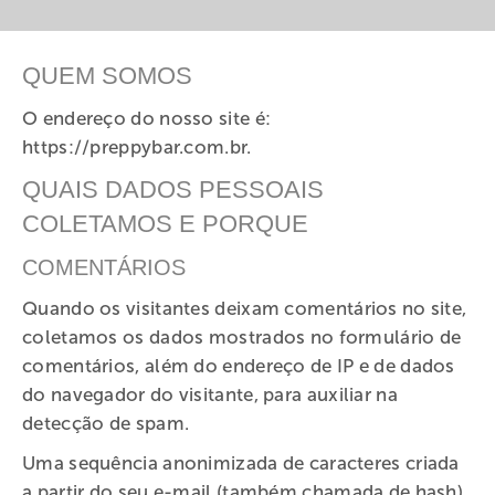
QUEM SOMOS
O endereço do nosso site é:
https://preppybar.com.br.
QUAIS DADOS PESSOAIS
COLETAMOS E PORQUE
COMENTÁRIOS
Quando os visitantes deixam comentários no site,
coletamos os dados mostrados no formulário de
comentários, além do endereço de IP e de dados
do navegador do visitante, para auxiliar na
detecção de spam.
Uma sequência anonimizada de caracteres criada
a partir do seu e-mail (também chamada de hash)