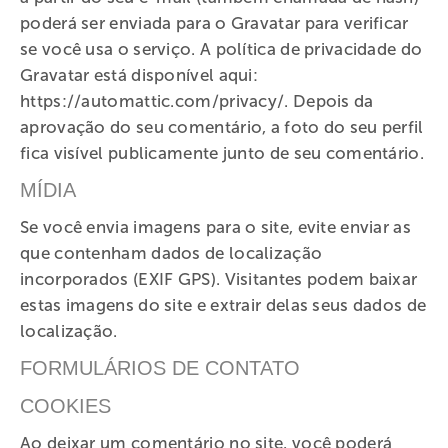
poderá ser enviada para o Gravatar para verificar
se você usa o serviço. A política de privacidade do
Gravatar está disponível aqui:
https://automattic.com/privacy/. Depois da
aprovação do seu comentário, a foto do seu perfil
fica visível publicamente junto de seu comentário.
MÍDIA
Se você envia imagens para o site, evite enviar as
que contenham dados de localização
incorporados (EXIF GPS). Visitantes podem baixar
estas imagens do site e extrair delas seus dados de
localização.
FORMULÁRIOS DE CONTATO
COOKIES
Ao deixar um comentário no site, você poderá