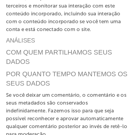
terceiros e monitorar sua interação com este
conteúdo incorporado, incluindo sua interação
com o conteúdo incorporado se você tem uma
conta e está conectado com o site.
ANÁLISES
COM QUEM PARTILHAMOS SEUS
DADOS
POR QUANTO TEMPO MANTEMOS OS
SEUS DADOS
Se você deixar um comentário, o comentário e os
seus metadados são conservados
indefinidamente. Fazemos isso para que seja
possível reconhecer e aprovar automaticamente
qualquer comentário posterior ao invés de retê-lo
para moderação.