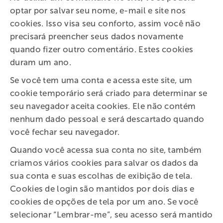
optar por salvar seu nome, e-mail e site nos
cookies. Isso visa seu conforto, assim você não
precisará preencher seus dados novamente
quando fizer outro comentário. Estes cookies
duram um ano.
Se você tem uma conta e acessa este site, um
cookie temporário será criado para determinar se
seu navegador aceita cookies. Ele não contém
nenhum dado pessoal e será descartado quando
você fechar seu navegador.
Quando você acessa sua conta no site, também
criamos vários cookies para salvar os dados da
sua conta e suas escolhas de exibição de tela.
Cookies de login são mantidos por dois dias e
cookies de opções de tela por um ano. Se você
selecionar “Lembrar-me”, seu acesso será mantido