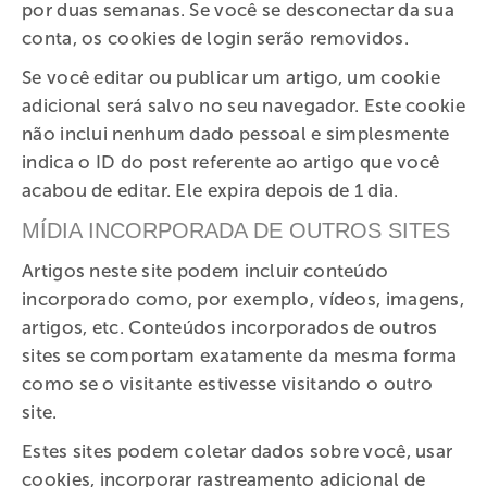
por duas semanas. Se você se desconectar da sua
conta, os cookies de login serão removidos.
Se você editar ou publicar um artigo, um cookie
adicional será salvo no seu navegador. Este cookie
não inclui nenhum dado pessoal e simplesmente
indica o ID do post referente ao artigo que você
acabou de editar. Ele expira depois de 1 dia.
MÍDIA INCORPORADA DE OUTROS SITES
Artigos neste site podem incluir conteúdo
incorporado como, por exemplo, vídeos, imagens,
artigos, etc. Conteúdos incorporados de outros
sites se comportam exatamente da mesma forma
como se o visitante estivesse visitando o outro
site.
Estes sites podem coletar dados sobre você, usar
cookies, incorporar rastreamento adicional de