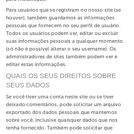
Para usuários que se registram no nosso site (se
houver), também guardamos as informações
pessoais que fornecem no seu perfil de usuário.
Todos os usuários podem ver, editar ou excluir
suas informações pessoais a qualquer momento
(só não é possível alterar o seu username). Os
administradores de sites também podem ver e
editar estas informações.
QUAIS OS SEUS DIREITOS SOBRE
SEUS DADOS
Se você tiver uma conta neste site ou se tiver
deixado comentários, pode solicitar um arquivo
exportado dos dados pessoais que mantemos
sobre você, inclusive quaisquer dados que nos
tenha fornecido. Também pode solicitar que